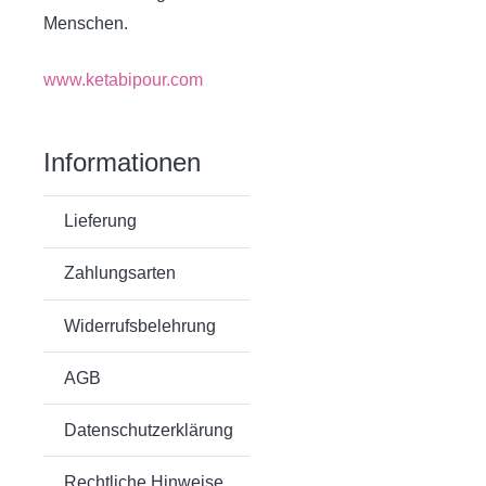
Menschen.
www.ketabipour.com
Informationen
Lieferung
Zahlungsarten
Widerrufsbelehrung
AGB
Datenschutzerklärung
Rechtliche Hinweise