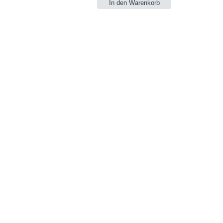
In den Warenkorb