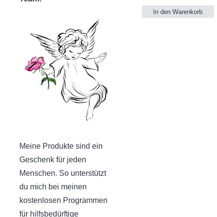
In den Warenkorb
Meine Produkte sind ein
Geschenk für jeden
Menschen. So unterstützt
du mich bei meinen
kostenlosen Programmen
für hilfsbedürftige